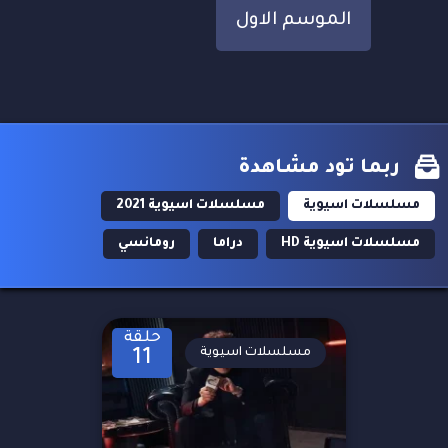
الموسم الاول
ربما تود مشاهدة
مسلسلات اسيوية
مسلسلات اسيوية 2021
مسلسلات اسيوية HD
دراما
رومانسي
حلقة
مسلسلات اسيوية
11