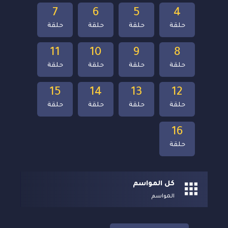
7
6
5
4
حلقة
حلقة
حلقة
حلقة
11
10
9
8
حلقة
حلقة
حلقة
حلقة
15
14
13
12
حلقة
حلقة
حلقة
حلقة
16
حلقة
كل المواسم
المواسم