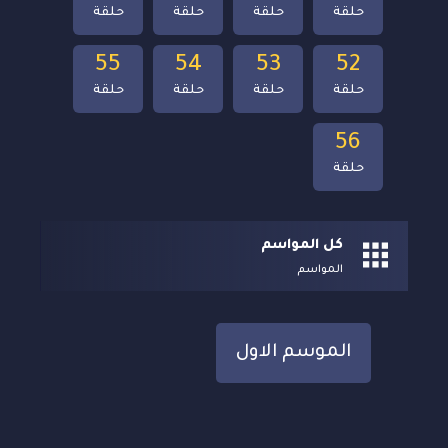
حلقة
حلقة
حلقة
حلقة
55
54
53
52
حلقة
حلقة
حلقة
حلقة
56
حلقة
كل المواسم
المواسم
الموسم الاول