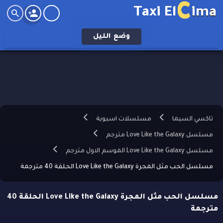
C
Taxi El
ima
وضع
الليل
تاكسي السيما
مسلسلات اسيوية
مسلسل Love Like the Galaxy مترجم
مسلسل Love Like the Galaxy الموسم الاول مترجم
مسلسل الحب مثل المجرة Love Like the Galaxy الحلقة 40 مترجمة
مسلسل الحب مثل المجرة Love Like the Galaxy الحلقة 40
مترجمة