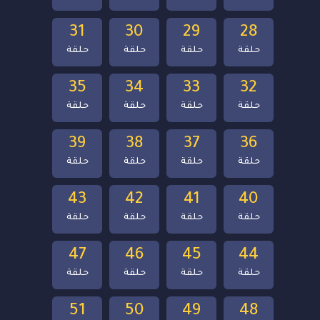
31
30
29
28
حلقة
حلقة
حلقة
حلقة
35
34
33
32
حلقة
حلقة
حلقة
حلقة
39
38
37
36
حلقة
حلقة
حلقة
حلقة
43
42
41
40
حلقة
حلقة
حلقة
حلقة
47
46
45
44
حلقة
حلقة
حلقة
حلقة
51
50
49
48