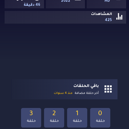
2022
HD
46 دقيقة
المشاهدات
425
باقي الحلقات
آخر حلقة مضافة
منذ 4 سنوات
3
2
1
0
حلقة
حلقة
حلقة
حلقة