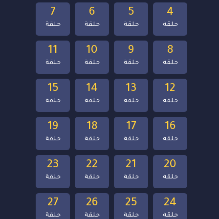
7
6
5
4
حلقة
حلقة
حلقة
حلقة
11
10
9
8
حلقة
حلقة
حلقة
حلقة
15
14
13
12
حلقة
حلقة
حلقة
حلقة
19
18
17
16
حلقة
حلقة
حلقة
حلقة
23
22
21
20
حلقة
حلقة
حلقة
حلقة
27
26
25
24
حلقة
حلقة
حلقة
حلقة