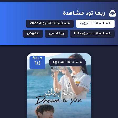
ربما تود مشاهدة
مسلسلات اسيوية
مسلسلات اسيوية 2022
مسلسلات اسيوية HD
رومانسي
غموض
حلقة
مسلسلات اسيوية
10