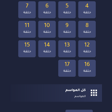
7
6
5
4
حلقة
حلقة
حلقة
حلقة
11
10
9
8
حلقة
حلقة
حلقة
حلقة
15
14
13
12
حلقة
حلقة
حلقة
حلقة
17
16
حلقة
حلقة
كل المواسم
المواسم