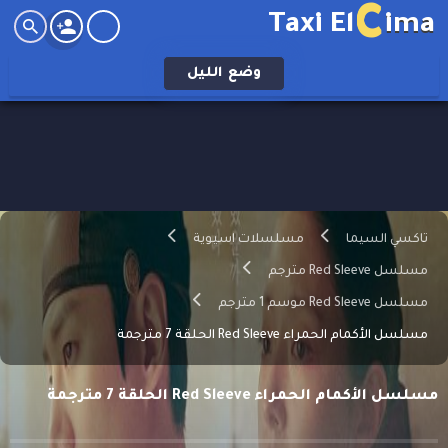
C
Taxi El
ima
وضع
الليل
تاكسي السيما
مسلسلات اسيوية
مسلسل Red Sleeve مترجم
مسلسل Red Sleeve موسم 1 مترجم
مسلسل الأكمام الحمراء Red Sleeve الحلقة 7 مترجمة
مسلسل الأكمام الحمراء Red Sleeve الحلقة 7 مترجمة