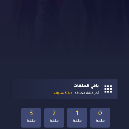
باقي الحلقات
آخر حلقة مضافة
منذ 5 سنوات
3
2
1
0
حلقة
حلقة
حلقة
حلقة