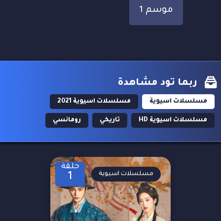
موسم 1
ربما تود مشاهدة
مسلسلات اسيوية
مسلسلات اسيوية 2021
مسلسلات اسيوية HD
تاريخي
رومانسي
حلقة
مسلسلات اسيوية
1