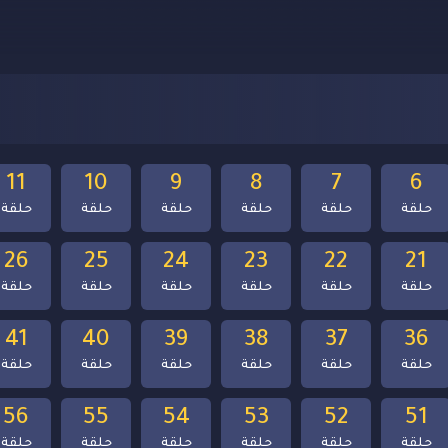
11
10
9
8
7
6
حلقة
حلقة
حلقة
حلقة
حلقة
حلقة
26
25
24
23
22
21
حلقة
حلقة
حلقة
حلقة
حلقة
حلقة
41
40
39
38
37
36
حلقة
حلقة
حلقة
حلقة
حلقة
حلقة
56
55
54
53
52
51
حلقة
حلقة
حلقة
حلقة
حلقة
حلقة