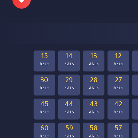
15
14
13
12
حلقة
حلقة
حلقة
حلقة
30
29
28
27
حلقة
حلقة
حلقة
حلقة
45
44
43
42
حلقة
حلقة
حلقة
حلقة
60
59
58
57
حلقة
حلقة
حلقة
حلقة