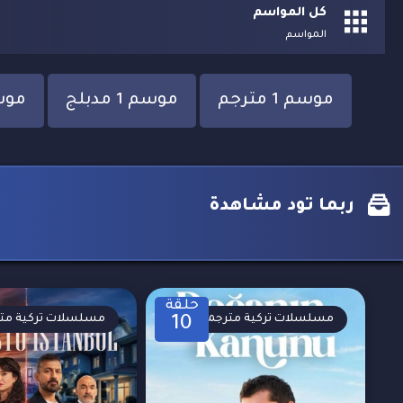
كل المواسم
المواسم
موسم 1 مترجم
موسم 1 مدبلج
موسم 3
ربما تود مشاهدة
حلقة
مسلسلات تركية مترجمة
مسلسلات تركية مت
10