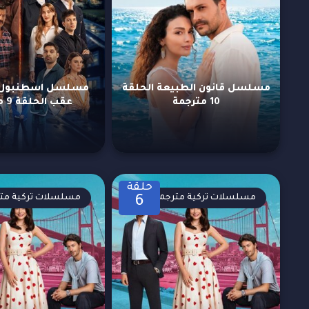
مسلسل قانون الطبيعة الحلقة
مسلسل اسطنبول ر
10 مترجمة
عقب الحلقة 9 مترجمة
حلقة
مسلسلات تركية مترجمة
مسلسلات تركية مت
6