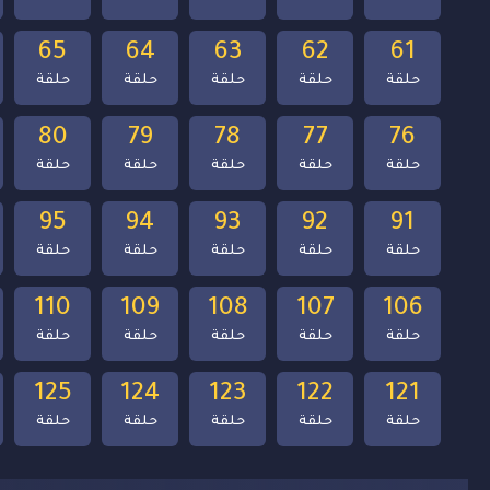
65
64
63
62
61
حلقة
حلقة
حلقة
حلقة
حلقة
80
79
78
77
76
حلقة
حلقة
حلقة
حلقة
حلقة
95
94
93
92
91
حلقة
حلقة
حلقة
حلقة
حلقة
110
109
108
107
106
حلقة
حلقة
حلقة
حلقة
حلقة
125
124
123
122
121
حلقة
حلقة
حلقة
حلقة
حلقة