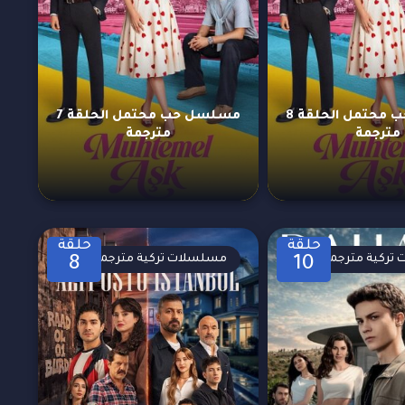
مسلسل حب محتمل الحلقة 8
مسلسل حب محتمل الحلقة 7
مترجمة
مترجمة
حلقة
حلقة
تركية مترجمة
مسلسلات تركية مترجمة
8
10