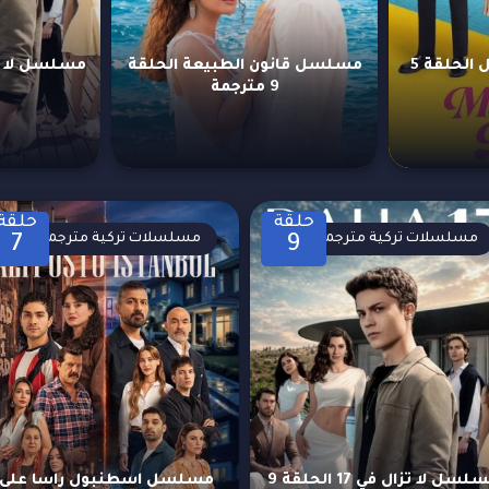
مسلسل حب محتمل الحلقة 5
مسلسل قانون الطبيعة الحلقة
9 مترجمة
حلقة
حلقة
مسلسلات تركية مترجمة
مسلسلات تركية مترجمة
7
9
مسلسل لا تزال في 17 الحلقة 9
مسلسل اسطنبول راسا على