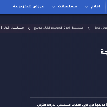
افلام
مسلسلات
عروض تليفزيونية
تي كامل
مسلسل اخوتي الموسم الثاني مدبلج
مسلسل اخوتي 2 الحلقة 39 مدبلجة
مشاهدة وتحميل مسلسل اخوتي 2 الحلقة 39 مدبلجة اون لاين حلقات مسلسل الدراما التركي