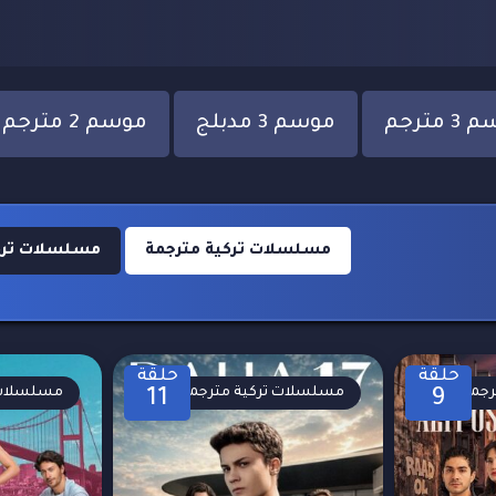
 مترجم
موسم 3 مدبلج
موسم 2 مترجم
مسلسلات تركية مترجمة
مسلسلات تركية 
حلقة
حلقة
رجمة
مسلسلات تركية مترجمة
مسلسلات 
11
9