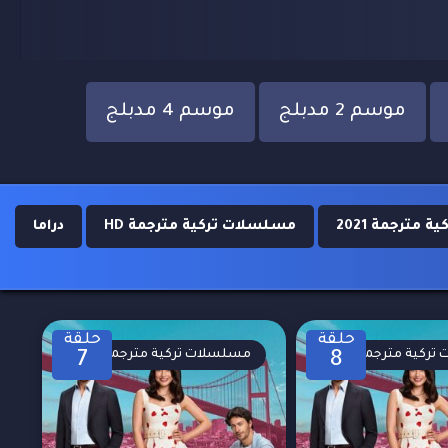
موسم 2 مدبلج
موسم 4 مدبلج
مترجمة 2021
مسلسلات تركية مترجمة HD
دراما
حلقة
حلقة
تركية مترجمة
مسلسلات تركية مترجمة
7
8