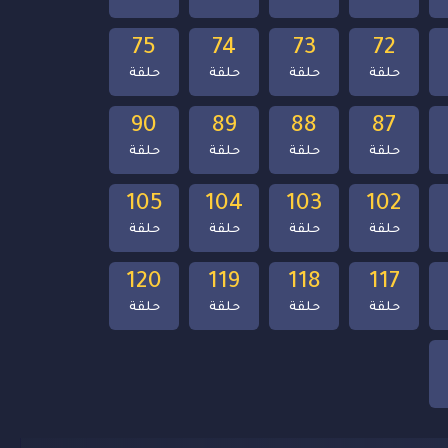
75
74
73
72
حلقة
حلقة
حلقة
حلقة
90
89
88
87
حلقة
حلقة
حلقة
حلقة
105
104
103
102
حلقة
حلقة
حلقة
حلقة
120
119
118
117
حلقة
حلقة
حلقة
حلقة