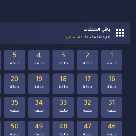
باقي الحلقات
آخر حلقة مضافة
منذ سنتين
5
4
3
2
1
حلقة
حلقة
حلقة
حلقة
حلقة
20
19
18
17
16
حلقة
حلقة
حلقة
حلقة
حلقة
35
34
33
32
31
حلقة
حلقة
حلقة
حلقة
حلقة
50
49
48
47
46
حلقة
حلقة
حلقة
حلقة
حلقة