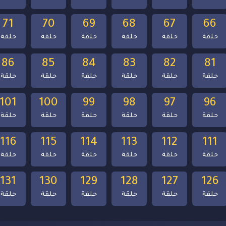
71
70
69
68
67
66
حلقة
حلقة
حلقة
حلقة
حلقة
حلقة
86
85
84
83
82
81
حلقة
حلقة
حلقة
حلقة
حلقة
حلقة
101
100
99
98
97
96
حلقة
حلقة
حلقة
حلقة
حلقة
حلقة
116
115
114
113
112
111
حلقة
حلقة
حلقة
حلقة
حلقة
حلقة
131
130
129
128
127
126
حلقة
حلقة
حلقة
حلقة
حلقة
حلقة