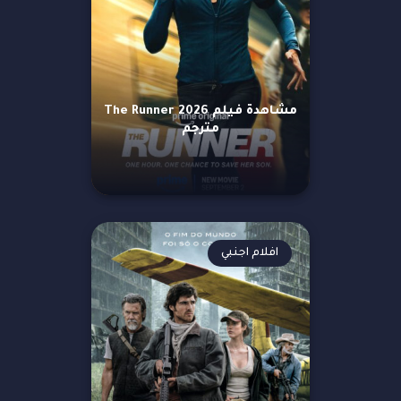
مشاهدة فيلم The Runner 2026
مترجم
افلام اجنبي