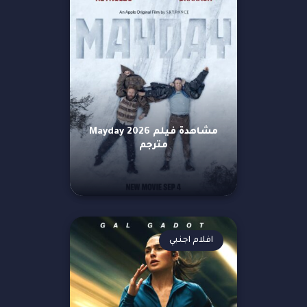
مشاهدة فيلم Mayday 2026
مترجم
افلام اجنبي