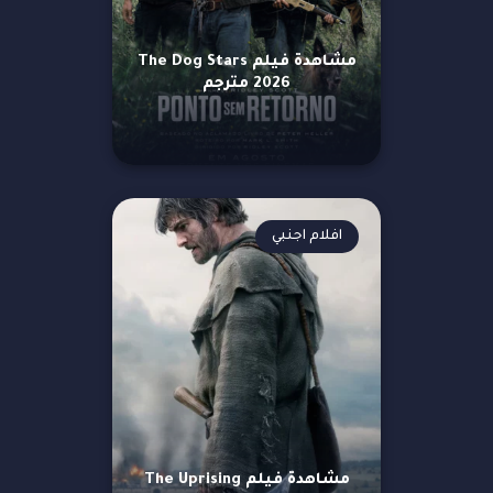
مشاهدة فيلم The Dog Stars
2026 مترجم
افلام اجنبي
مشاهدة فيلم The Uprising