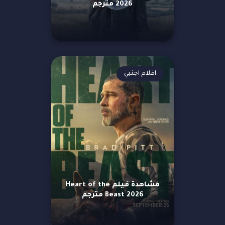
2026 مترجم
افلام اجنبي
مشاهدة فيلم Heart of the
Beast 2026 مترجم