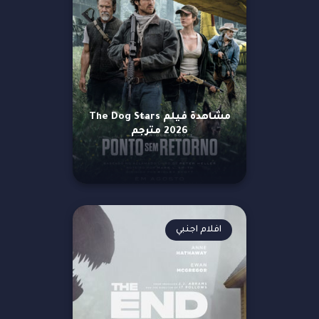
مشاهدة فيلم The Dog Stars
2026 مترجم
افلام اجنبي