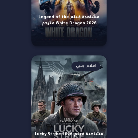
مشاهدة فيلم Legend of the
White Dragon 2026 مترجم
افلام اجنبي
مشاهدة فيلم Lucky Strike 2026