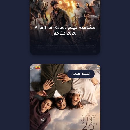
مشاهدة فيلم Ananthan Kaadu
2026 مترجم
افلام هندي