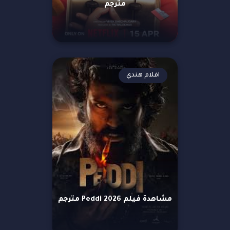
مترجم
افلام هندي
مشاهدة فيلم Peddi 2026 مترجم