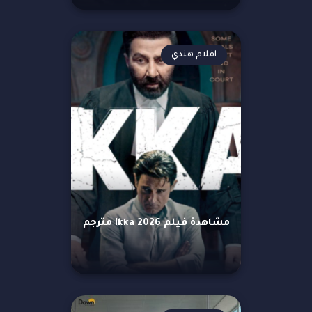
افلام هندي
مشاهدة فيلم Ikka 2026 مترجم