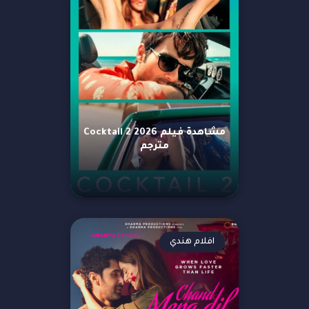
مشاهدة فيلم Cocktail 2 2026
مترجم
افلام هندي