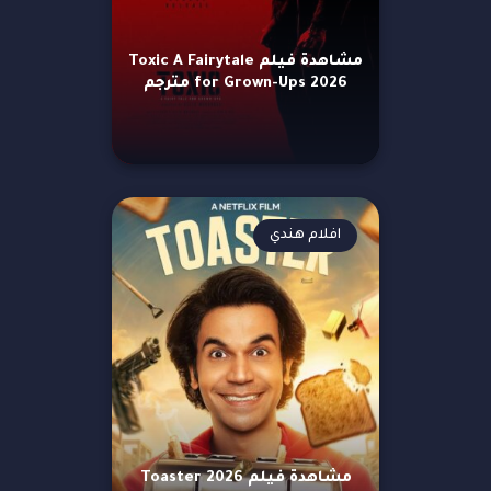
مشاهدة فيلم Toxic A Fairytale
for Grown-Ups 2026 مترجم
افلام هندي
مشاهدة فيلم Toaster 2026