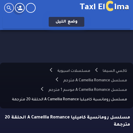
C
Taxi El
ima
وضع
الليل
تاكسي السيما
مسلسلات اسيوية
مسلسل A Camellia Romance مترجم
مسلسل A Camellia Romance موسم 1 مترجم
مسلسل رومانسية كاميليا A Camellia Romance الحلقة 20 مترجمة
مسلسل رومانسية كاميليا A Camellia Romance الحلقة 20
مترجمة