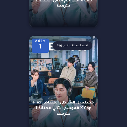
X Cop الموسم الثاني الحلقة 2
مترجمة
حلقة
مسلسلات اسيوية
1
مسلسل الشرطي المتباهي Flex
X Cop الموسم الثاني الحلقة 1
مترجمة