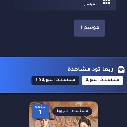
المواسم
موسم 1
ربما تود مشاهدة
مسلسلات اسيوية
مسلسلات اسيوية HD
حلقة
مسلسلات اسيوية
1