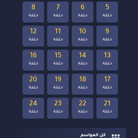
8
7
6
5
حلقة
حلقة
حلقة
حلقة
12
11
10
9
حلقة
حلقة
حلقة
حلقة
16
15
14
13
حلقة
حلقة
حلقة
حلقة
20
19
18
17
حلقة
حلقة
حلقة
حلقة
24
23
22
21
حلقة
حلقة
حلقة
حلقة
كل المواسم