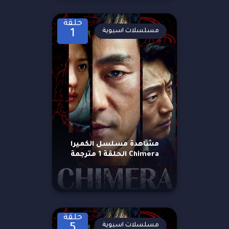
حلقة
مسلسلات اسيوية
1
مشاهدة مسلسل الكميرا
Chimera الحلقة 1 مترجمة
حلقة
مسلسلات اسيوية
5