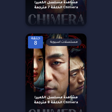
مشاهدة مسلسل الكميرا
Chimera الحلقة 7 مترجمة
حلقة
مسلسلات اسيوية
8
مشاهدة مسلسل الكميرا
Chimera الحلقة 8 مترجمة