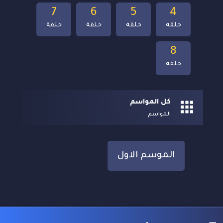
7
6
5
4
حلقة
حلقة
حلقة
حلقة
8
حلقة
كل المواسم
المواسم
الموسم الاول