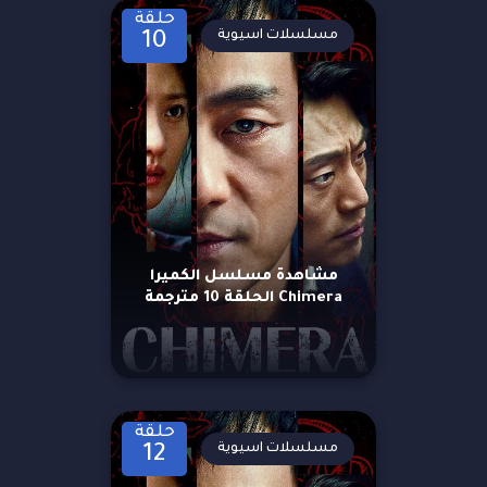
حلقة
مسلسلات اسيوية
10
مشاهدة مسلسل الكميرا
Chimera الحلقة 10 مترجمة
حلقة
مسلسلات اسيوية
12