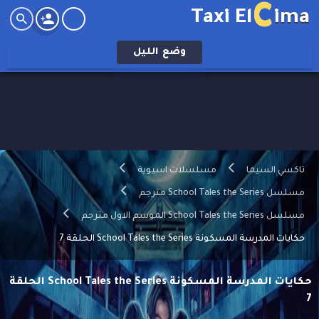
C
Taxi El
ima
وضع
الليل
تاكسي السيما
مسلسلات اسيوية
مسلسل School Tales the Series مترجم
مسلسل School Tales the Series الموسم الاول مترجم
حكايات المدرسة المسكونة School Tales the Series الحلقة 7
حكايات المدرسة المسكونة School Tales the Series الحلقة
7