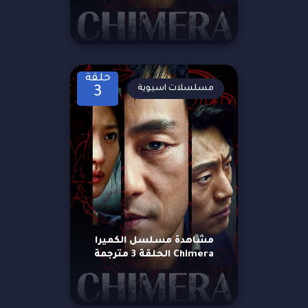
حلقة
مسلسلات اسيوية
3
مشاهدة مسلسل الكميرا
Chimera الحلقة 3 مترجمة