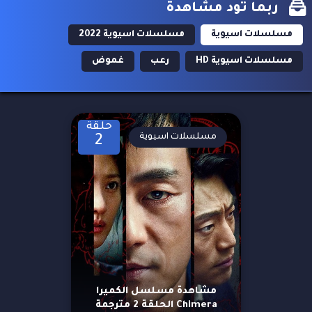
ربما تود مشاهدة
مسلسلات اسيوية
مسلسلات اسيوية 2022
مسلسلات اسيوية HD
رعب
غموض
حلقة
مسلسلات اسيوية
2
مشاهدة مسلسل الكميرا
Chimera الحلقة 2 مترجمة