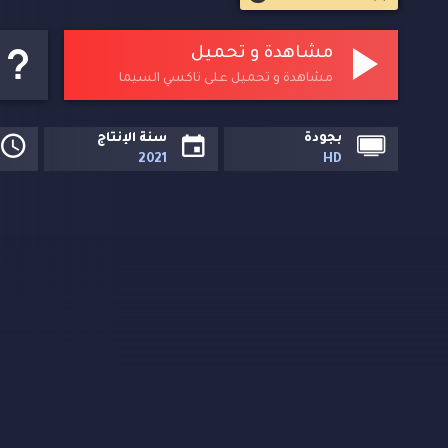
أحدهم نجما غنائيا مشهورا في الشرق الأوسط.
مشاهدة و تحميل
مشاهدة و تحميل على تاكسي السيما
بجودة
سنة الإنتاج
2021
HD