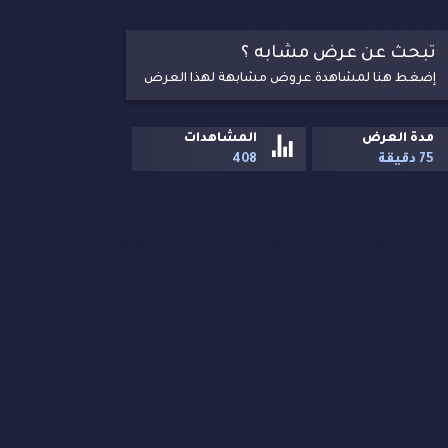
تبحث عن عرض مشابه ؟
إضغط هنا لمشاهدة عروض مشابهة لهذا العرض
مدة العرض
المشاهدات
75 دقيقة
408