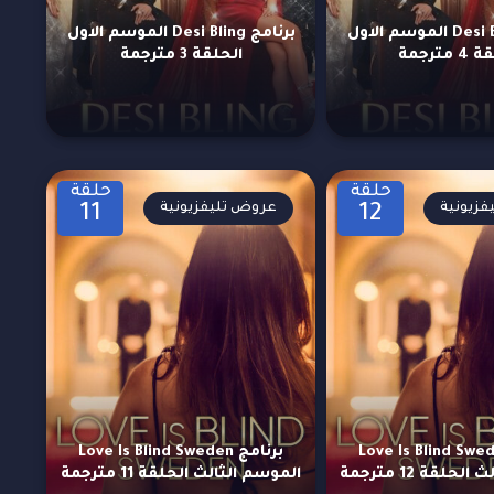
برنامج Desi Bling الموسم الاول
برنامج Desi Bling الموسم الاول
مترجمة
الحلقة 3 مترجمة
حلقة
حلقة
زيونية
عروض تليفزيونية
11
12
مج Love Is Blind Sweden
برنامج Love Is Blind Sweden
حلقة 12 مترجمة
الموسم الثالث الحلقة 11 مترجمة