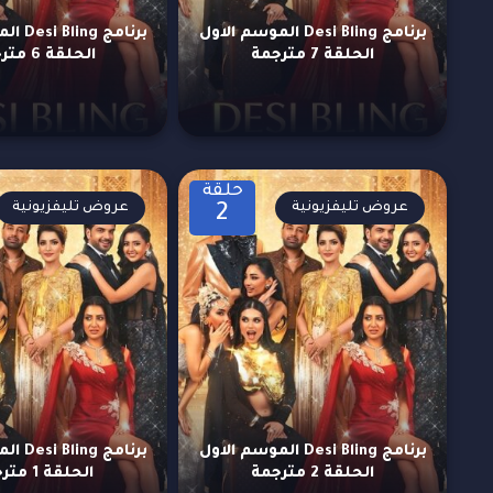
برنامج Desi Bling الموسم الاول
برنامج 
الحلقة 7 مترجمة
الحلقة 6 مترجمة
حلقة
عروض تليفزيونية
عروض تليفزيونية
2
برنامج Desi Bling الموسم الاول
برنامج 
الحلقة 2 مترجمة
الحلقة 1 مترجمة