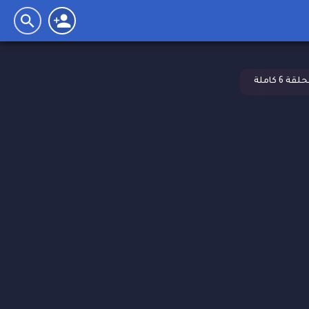
6 كاملة