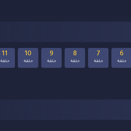
11
10
9
8
7
6
حلقة
حلقة
حلقة
حلقة
حلقة
حلقة