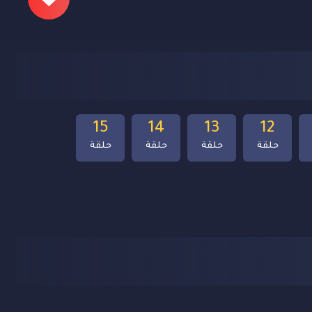
15
14
13
12
حلقة
حلقة
حلقة
حلقة