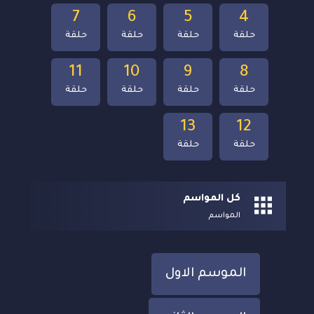
7
6
5
4
حلقة
حلقة
حلقة
حلقة
11
10
9
8
حلقة
حلقة
حلقة
حلقة
13
12
حلقة
حلقة
كل المواسم
المواسم
الموسم الاول