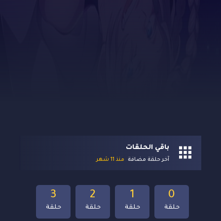
باقي الحلقات
آخر حلقة مضافة
منذ 11 شهر
3
2
1
0
حلقة
حلقة
حلقة
حلقة