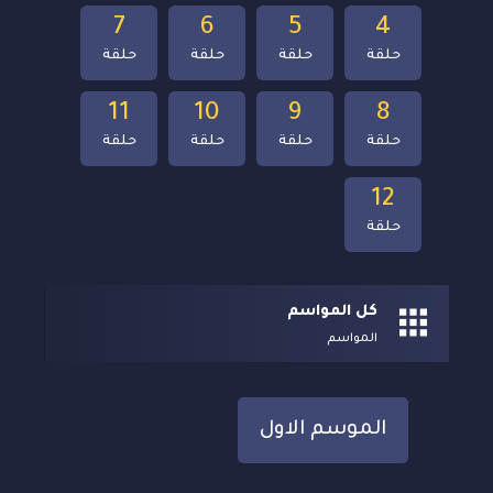
7
6
5
4
حلقة
حلقة
حلقة
حلقة
11
10
9
8
حلقة
حلقة
حلقة
حلقة
12
حلقة
كل المواسم
المواسم
الموسم الاول