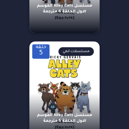
مسلسل Alley Cats الموسم
الاول الحلقة 6 مترجمة
حلقة
مسلسلات انمي
5
مسلسل Alley Cats الموسم
الاول الحلقة 5 مترجمة