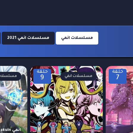
مسلسلات انمي
مسلسلات انمي 2021
حلقة
حلقة
مسلسلات انمي
مسلسلات 
9
7
انمي in