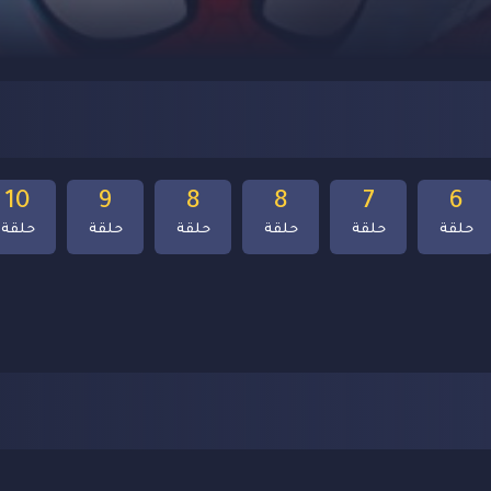
10
9
8
8
7
6
حلقة
حلقة
حلقة
حلقة
حلقة
حلقة