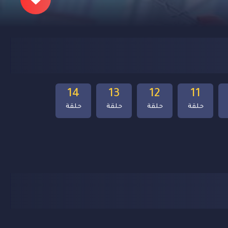
14
13
12
11
حلقة
حلقة
حلقة
حلقة