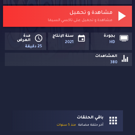
مشاهدة و تحميل
مشاهدة و تحميل على تاكسي السيما
بجودة
سنة الإنتاج
مدة
العرض
2021
HD
25 دقيقة
المشاهدات
380
باقي الحلقات
آخر حلقة مضافة
منذ 5 سنوات