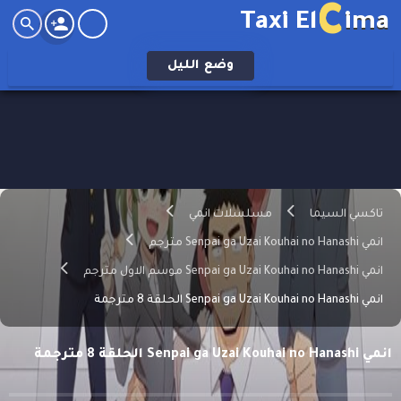
C
Taxi El
ima
وضع
الليل
تاكسي السيما
مسلسلات انمي
انمي Senpai ga Uzai Kouhai no Hanashi مترجم
انمي Senpai ga Uzai Kouhai no Hanashi موسم الاول مترجم
انمي Senpai ga Uzai Kouhai no Hanashi الحلقة 8 مترجمة
انمي Senpai ga Uzai Kouhai no Hanashi الحلقة 8 مترجمة