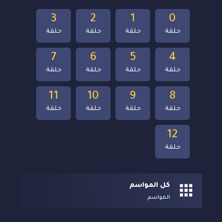
3
2
1
0
حلقة
حلقة
حلقة
حلقة
7
6
5
4
حلقة
حلقة
حلقة
حلقة
11
10
9
8
حلقة
حلقة
حلقة
حلقة
12
حلقة
كل المواسم
المواسم