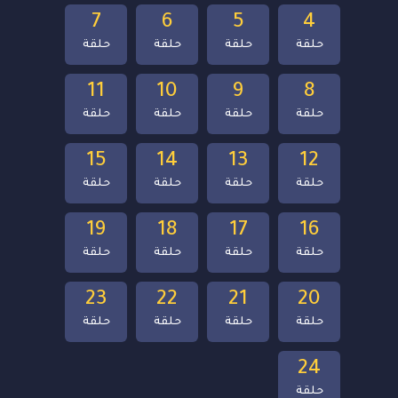
7
6
5
4
حلقة
حلقة
حلقة
حلقة
11
10
9
8
حلقة
حلقة
حلقة
حلقة
15
14
13
12
حلقة
حلقة
حلقة
حلقة
19
18
17
16
حلقة
حلقة
حلقة
حلقة
23
22
21
20
حلقة
حلقة
حلقة
حلقة
24
حلقة