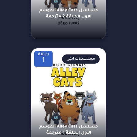
مسلسل Alley Cats الموسم
الاول الحلقة 2 مترجمة
حلقة
مسلسلات انمي
1
مسلسل Alley Cats الموسم
الاول الحلقة 1 مترجمة