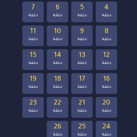
7
6
5
4
حلقة
حلقة
حلقة
حلقة
11
10
9
8
حلقة
حلقة
حلقة
حلقة
15
14
13
12
حلقة
حلقة
حلقة
حلقة
19
18
17
16
حلقة
حلقة
حلقة
حلقة
23
22
21
20
حلقة
حلقة
حلقة
حلقة
26
25
24
حلقة
حلقة
حلقة