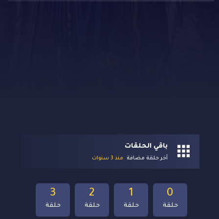
باقي الحلقات
آخر حلقة مضافة
منذ 3 سنوات
3
2
1
0
حلقة
حلقة
حلقة
حلقة