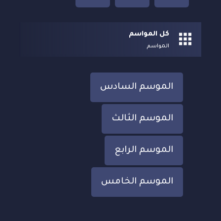
كل المواسم
المواسم
الموسم السادس
الموسم الثالث
الموسم الرابع
الموسم الخامس