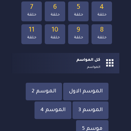
7
6
5
4
حلقة
حلقة
حلقة
حلقة
11
10
9
8
حلقة
حلقة
حلقة
حلقة
كل المواسم
المواسم
الموسم الاول
الموسم 2
الموسم 3
الموسم 4
موسم 5