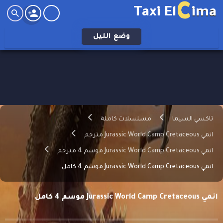
C
Taxi El
ima
وضع
الليل
تاكسي السيما
مسلسلات كاملة
انمي Jurassic World Camp Cretaceous مترجم
انمي Jurassic World Camp Cretaceous موسم 4 مترجم
انمي Jurassic World Camp Cretaceous موسم 4 كامل
انمي Jurassic World Camp Cretaceous موسم 4 كامل