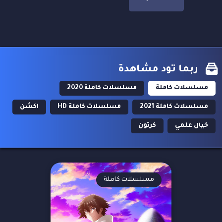
ربما تود مشاهدة
مسلسلات كاملة
مسلسلات كاملة 2020
مسلسلات كاملة 2021
مسلسلات كاملة HD
اكشن
خيال علمي
كرتون
مسلسلات كاملة