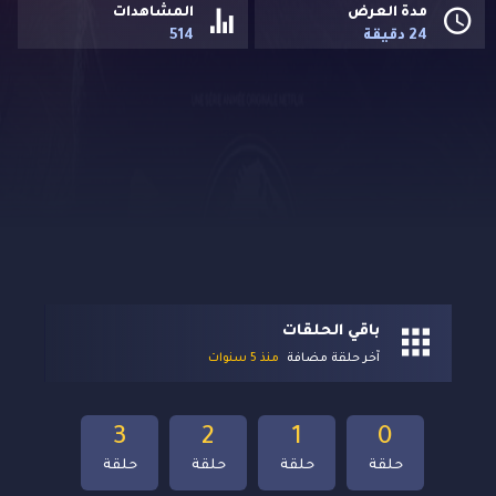
مدة العرض
المشاهدات
24 دقيقة
514
باقي الحلقات
آخر حلقة مضافة
منذ 5 سنوات
3
2
1
0
حلقة
حلقة
حلقة
حلقة