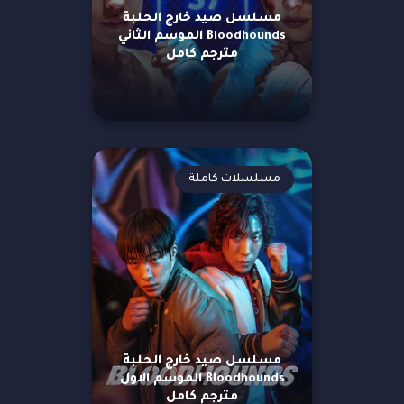
مسلسل صيد خارج الحلبة
Bloodhounds الموسم الثاني
مترجم كامل
مسلسلات كاملة
مسلسل صيد خارج الحلبة
Bloodhounds الموسم الاول
مترجم كامل