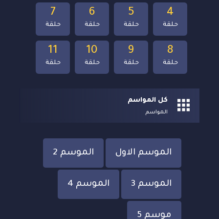
7
6
5
4
حلقة
حلقة
حلقة
حلقة
11
10
9
8
حلقة
حلقة
حلقة
حلقة
كل المواسم
المواسم
الموسم الاول
الموسم 2
الموسم 3
الموسم 4
موسم 5