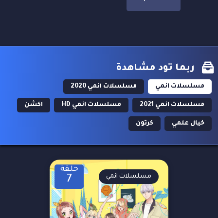
ربما تود مشاهدة
مسلسلات انمي
مسلسلات انمي 2020
مسلسلات انمي 2021
مسلسلات انمي HD
اكشن
خيال علمي
كرتون
حلقة
مسلسلات انمي
7