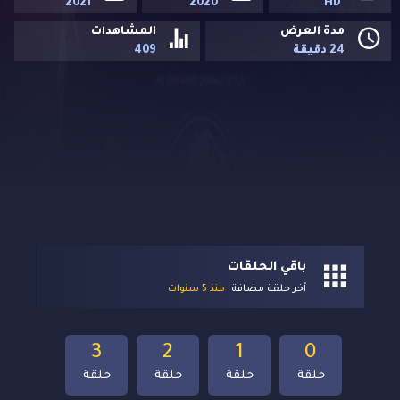
2021
2020
HD
مدة العرض
المشاهدات
24 دقيقة
409
باقي الحلقات
آخر حلقة مضافة
منذ 5 سنوات
3
2
1
0
حلقة
حلقة
حلقة
حلقة