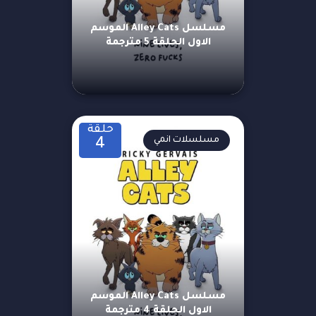
مسلسل Alley Cats الموسم
الاول الحلقة 5 مترجمة
حلقة
مسلسلات انمي
4
مسلسل Alley Cats الموسم
الاول الحلقة 4 مترجمة