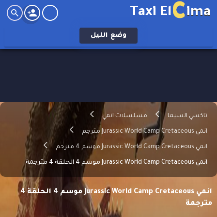
C
Taxi El
ima
وضع
الليل
تاكسي السيما
مسلسلات انمي
انمي Jurassic World Camp Cretaceous مترجم
انمي Jurassic World Camp Cretaceous موسم 4 مترجم
انمي Jurassic World Camp Cretaceous موسم 4 الحلقة 4 مترجمة
انمي Jurassic World Camp Cretaceous موسم 4 الحلقة 4
مترجمة