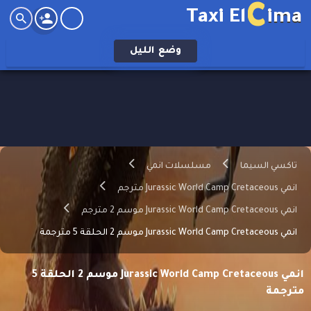
C
Taxi El
ima
وضع
الليل
تاكسي السيما
مسلسلات انمي
انمي Jurassic World Camp Cretaceous مترجم
انمي Jurassic World Camp Cretaceous موسم 2 مترجم
انمي Jurassic World Camp Cretaceous موسم 2 الحلقة 5 مترجمة
انمي Jurassic World Camp Cretaceous موسم 2 الحلقة 5
مترجمة