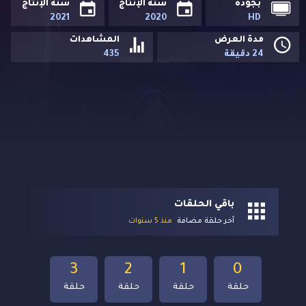
بجودة
سنة الإنتاج
سنة الإنتاج
2021
2020
HD
مدة العرض
المشاهدات
24 دقيقة
435
باقي الحلقات
آخر حلقة مضافة
منذ 5 سنوات
3
2
1
0
حلقة
حلقة
حلقة
حلقة