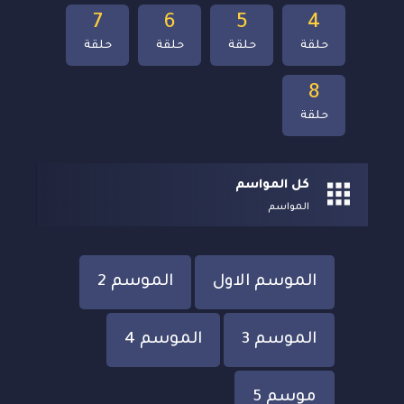
7
6
5
4
حلقة
حلقة
حلقة
حلقة
8
حلقة
كل المواسم
المواسم
الموسم الاول
الموسم 2
الموسم 3
الموسم 4
موسم 5