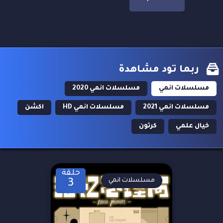
ربما تود مشاهدة
مسلسلات انمي
مسلسلات انمي 2020
مسلسلات انمي 2021
مسلسلات انمي HD
اكشن
خيال علمي
كرتون
حلقة
مسلسلات انمي
3