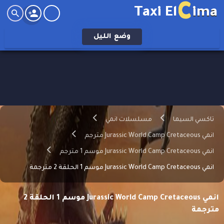
C
Taxi El
ima
وضع
الليل
تاكسي السيما
مسلسلات انمي
انمي Jurassic World Camp Cretaceous مترجم
انمي Jurassic World Camp Cretaceous موسم 1 مترجم
انمي Jurassic World Camp Cretaceous موسم 1 الحلقة 2 مترجمة
انمي Jurassic World Camp Cretaceous موسم 1 الحلقة 2
مترجمة