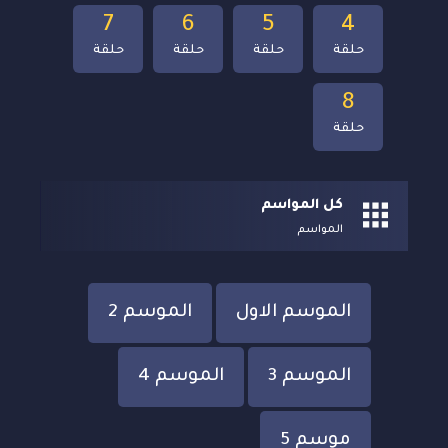
7
6
5
4
حلقة
حلقة
حلقة
حلقة
8
حلقة
كل المواسم
المواسم
الموسم الاول
الموسم 2
الموسم 3
الموسم 4
موسم 5