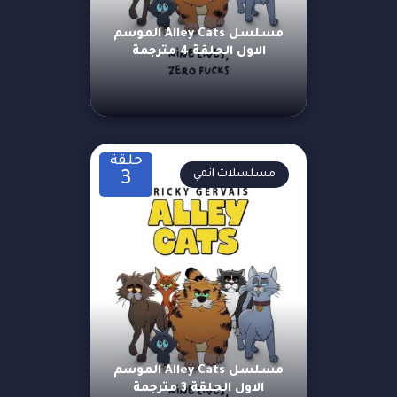
مسلسل Alley Cats الموسم
الاول الحلقة 4 مترجمة
حلقة
مسلسلات انمي
3
مسلسل Alley Cats الموسم
الاول الحلقة 3 مترجمة