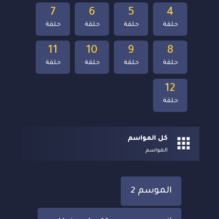
7
6
5
4
حلقة
حلقة
حلقة
حلقة
11
10
9
8
حلقة
حلقة
حلقة
حلقة
12
حلقة
كل المواسم
المواسم
الموسم 2