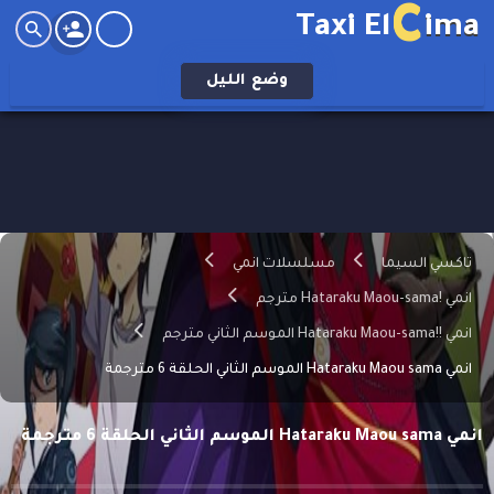
C
Taxi El
ima
وضع
الليل
تاكسي السيما
مسلسلات انمي
انمي !Hataraku Maou-sama مترجم
انمي !!Hataraku Maou-sama الموسم الثاني مترجم
انمي Hataraku Maou sama الموسم الثاني الحلقة 6 مترجمة
انمي Hataraku Maou sama الموسم الثاني الحلقة 6 مترجمة