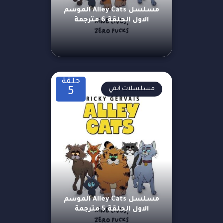
مسلسل Alley Cats الموسم
الاول الحلقة 6 مترجمة
حلقة
مسلسلات انمي
5
مسلسل Alley Cats الموسم
الاول الحلقة 5 مترجمة