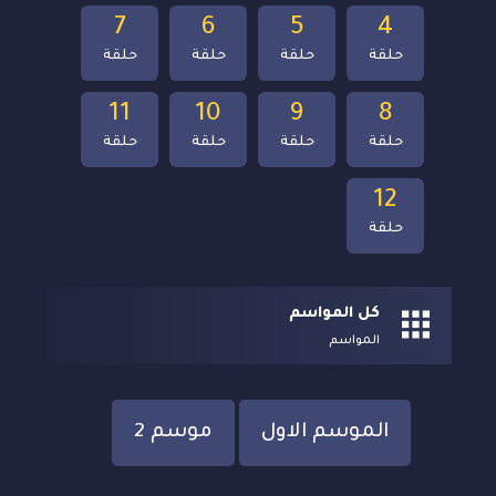
7
6
5
4
حلقة
حلقة
حلقة
حلقة
11
10
9
8
حلقة
حلقة
حلقة
حلقة
12
حلقة
كل المواسم
المواسم
الموسم الاول
موسم 2