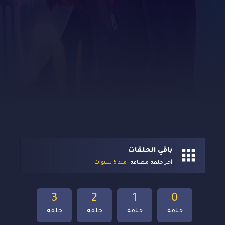
باقي الحلقات
آخر حلقة مضافة
منذ 5 سنوات
3
2
1
0
حلقة
حلقة
حلقة
حلقة