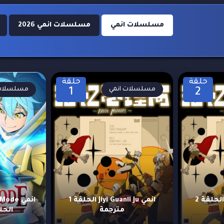
مسلسلات انمي
مسلسلات انمي 2026
حلقة
حلقة
مسلسلات انمي
مسلسلات 
1
2
انمي Jiyi Guanli Ju الحلقة 2
انمي Jiyi Guanli Ju الحلقة 1
مترجمة
الحلقة 7