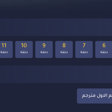
11
10
9
8
7
6
حلقة
حلقة
حلقة
حلقة
حلقة
حلقة