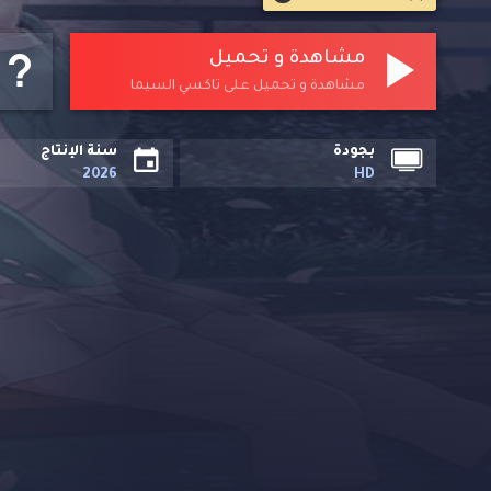
مشاهدة و تحميل
مشاهدة و تحميل على تاكسي السيما
بجودة
سنة الإنتاج
2026
HD