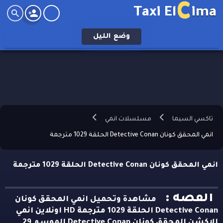
C
Taxi El
ima
وضع
الليل
تاكسي السيما
مسلسلات انمي
انمي المحقق كونان Detective Conan الحلقة 1029 مترجمة
انمي المحقق كونان Detective Conan الحلقة 1029 مترجمة
القصه :
مشاهدة وتحميل انمي المحقق كونان
Detective Conan الحلقة 1029 مترجمة HD اونلاين انمي
الاكشن المحقق كونان Detective Conan الموسم 29