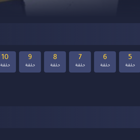
10
9
8
7
6
5
حلقة
حلقة
حلقة
حلقة
حلقة
حلقة