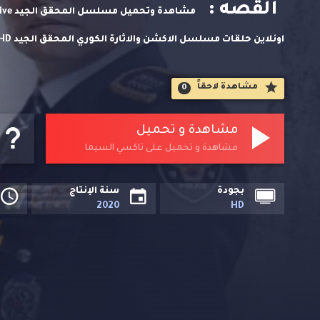
القصه :
لاين. وتحميل مباشر مسلسلات اسيوية حصريا على تاكسي السيم
مشاهدة لاحقاََ
0
مشاهدة و تحميل
مشاهدة و تحميل على تاكسي السيما
بجودة
سنة الإنتاج
2020
HD