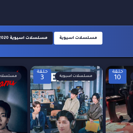
مسلسلات اسيوية
مسلسلات اسيوية 2020
حلقة
حلقة
مسلسلات اسيوية
مسلسلات 
3
10