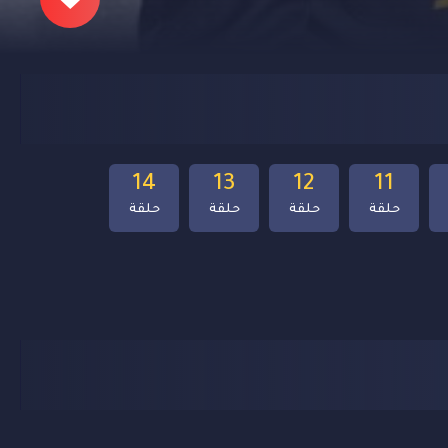
14
13
12
11
حلقة
حلقة
حلقة
حلقة