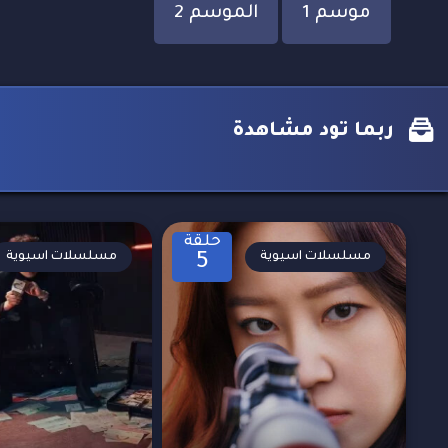
موسم 1
الموسم 2
ربما تود مشاهدة
حلقة
مسلسلات اسيوية
مسلسلات اسيوية
5