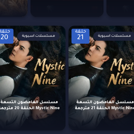
حلقة
حلقة
مسلسلات اسيوية
مسلسلات اسيوية
20
21
مسلسل الغامضون التسعة
مسلسل الغامضون التسعة
Mystic Ni الحلقة 21 مترجمة
Mystic Nine الحلقة 20 مترجمة