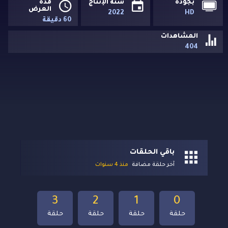
بجودة
سنة الإنتاج
مدة
العرض
2022
HD
60 دقيقة
المشاهدات
404
باقي الحلقات
آخر حلقة مضافة
منذ 4 سنوات
3
2
1
0
حلقة
حلقة
حلقة
حلقة