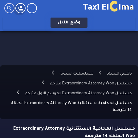
C
Taxi El
ima
وضع
الليل
تاكسي السيما
مسلسلات اسيوية
مسلسل Extraordinary Attorney Woo مترجم
مسلسل Extraordinary Attorney Woo الموسم الاول مترجم
مسلسل المحامية الاستثنائية Extraordinary Attorney Woo الحلقة
14 مترجمة
مسلسل المحامية الاستثنائية Extraordinary Attorney
Woo الحلقة 14 مترجمة