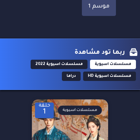
موسم 1
ربما تود مشاهدة
مسلسلات اسيوية
مسلسلات اسيوية 2022
مسلسلات اسيوية HD
دراما
حلقة
مسلسلات اسيوية
1