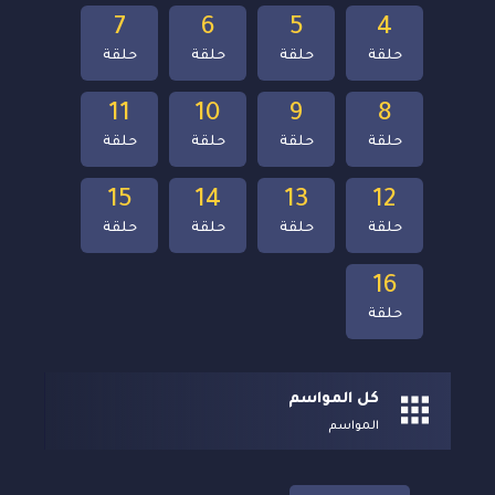
7
6
5
4
حلقة
حلقة
حلقة
حلقة
11
10
9
8
حلقة
حلقة
حلقة
حلقة
15
14
13
12
حلقة
حلقة
حلقة
حلقة
16
حلقة
كل المواسم
المواسم