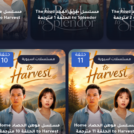
مسلسل طريق المجد The Road
مسلسل طريق المجد The Road
to Splendor الحلقة 1 مترجمة
to Harvest الحلقة 13 مترج
حلقة
حلقة
مسلسلات اسيوية
مسلسلات اسيوية
10
11
مسلسل موطن الحصاد Home
مسلسل موطن الحصاد e
to Harves الحلقة 11 مترجمة
to Harvest الحلقة 10 مترجمة