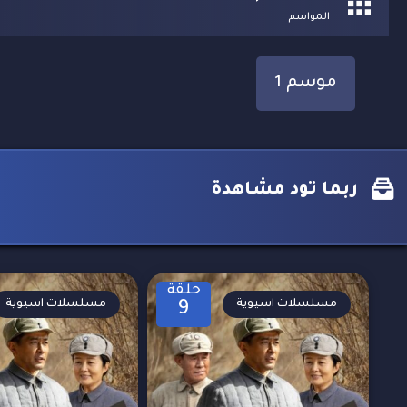
المواسم
موسم 1
ربما تود مشاهدة
حلقة
مسلسلات اسيوية
مسلسلات اسيوية
9