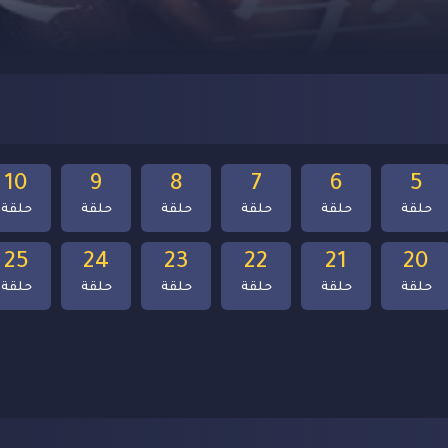
10
9
8
7
6
5
حلقة
حلقة
حلقة
حلقة
حلقة
حلقة
25
24
23
22
21
20
حلقة
حلقة
حلقة
حلقة
حلقة
حلقة