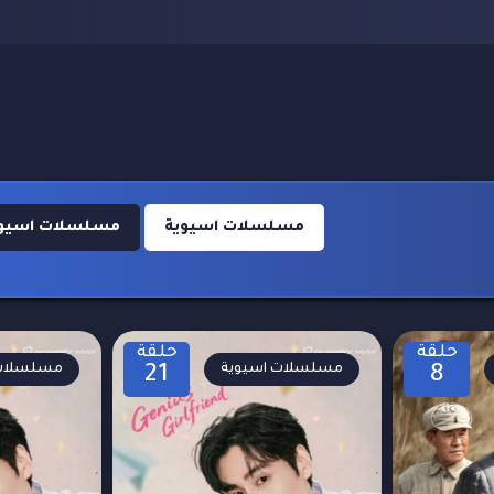
مسلسلات اسيوية
مسلسلات اسيوية 1
حلقة
حلقة
مسلسلات اسيوية
مسلسلات 
21
8