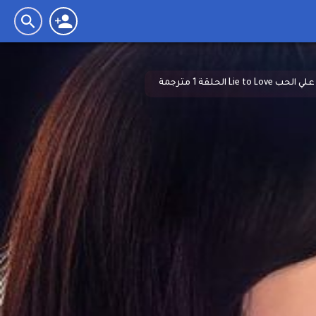
Lie الحلقة 1 مترجمة