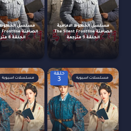
مسلسل الخطوط الامامية
مسلسل الخطوط ال
الصامتة The Silent Frontline
الصامتة ntline
الحلقة 9 مترجمة
الحلقة 8 مترجمة
حلقة
مسلسلات اسيوية
مسلسلات اسيوية
3