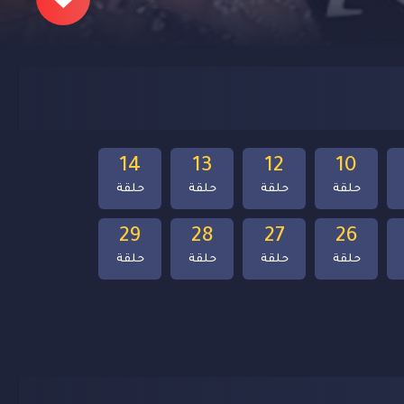
14
13
12
10
حلقة
حلقة
حلقة
حلقة
29
28
27
26
حلقة
حلقة
حلقة
حلقة