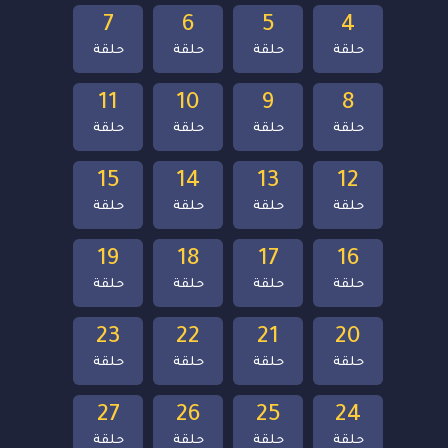
7
6
5
4
حلقة
حلقة
حلقة
حلقة
11
10
9
8
حلقة
حلقة
حلقة
حلقة
15
14
13
12
حلقة
حلقة
حلقة
حلقة
19
18
17
16
حلقة
حلقة
حلقة
حلقة
23
22
21
20
حلقة
حلقة
حلقة
حلقة
27
26
25
24
حلقة
حلقة
حلقة
حلقة