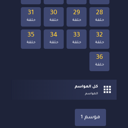
31
30
29
28
حلقة
حلقة
حلقة
حلقة
35
34
33
32
حلقة
حلقة
حلقة
حلقة
36
حلقة
كل المواسم
المواسم
موسم 1