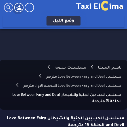
C
Taxi El
ima
وضع
الليل
تاكسي السيما
مسلسلات اسيوية
مسلسل Love Between Fairy and Devil مترجم
مسلسل Love Between Fairy and Devil الموسم الاول مترجم
مسلسل الحب بين الجنية والشيطان Love Between Fairy and Devil
الحلقة 15 مترجمة
مسلسل الحب بين الجنية والشيطان Love Between Fairy
and Devil الحلقة 15 مترجمة