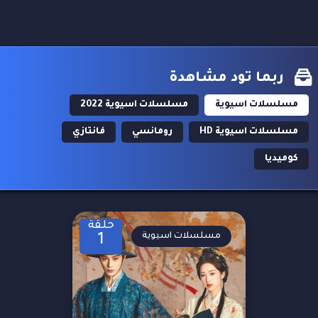
ربما تود مشاهدة
مسلسلات اسيوية
مسلسلات اسيوية 2022
مسلسلات اسيوية HD
رومانسي
فانتازي
كوميديا
حلقة
مسلسلات اسيوية
1