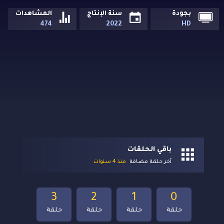
بجودة
سنة الإنتاج
المشاهدات
474
2022
HD
باقي الحلقات
آخر حلقة مضافة
منذ 4 سنوات
3
2
1
0
حلقة
حلقة
حلقة
حلقة